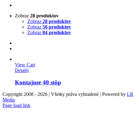
Zobraz
28 produktov
Zobraz
28 produktov
Zobraz
56 produktov
Zobraz
84 produktov
View Cart
Detaily
Kontajner 40 stôp
Copyright 2008 -
2026 | Všetky práva vyhradené | Powered by
LR
Media
Page load link